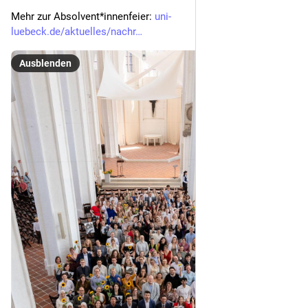
Mehr zur Absolvent*innenfeier: 
uni-
luebeck.de/aktuelles/nachr
Ausblenden